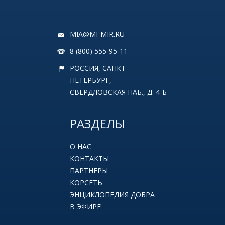
MIA@MI-MIR.RU
8 (800) 555-95-11
РОССИЯ, САНКТ-
ПЕТЕРБУРГ,
СВЕРДЛОВСКАЯ НАБ., Д. 4-Б
РАЗДЕЛЫ
О НАС
КОНТАКТЫ
ПАРТНЕРЫ
КОРСЕТЬ
ЭНЦИКЛОПЕДИЯ ДОБРА
В ЭФИРЕ