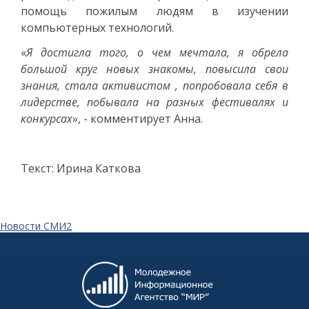
помощь пожилым людям в изучении
компьютерных технологий.
«
Я достигла того, о чем мечтала, я обрела
большой круг новых знакомы, повысила свои
знания, стала активистом , попробовала себя в
лидерстве, побывала на разных фестивалях и
конкурсах
», - комментирует Анна.
Текст: Ирина Каткова
Новости СМИ2