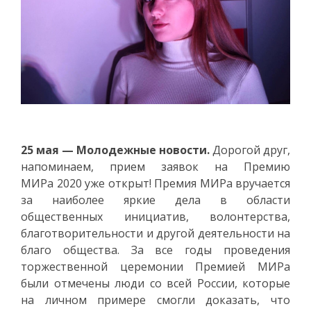
2
5
мая
— Молодежные новости.
Дорогой друг,
напоминаем, прием заявок на Премию
МИРа 2020 уже открыт! Премия МИРа вручается
за наиболее яркие дела в области
общественных инициатив, волонтерства,
благотворительности и другой деятельности на
благо общества. За все годы проведения
торжественной церемонии Премией МИРа
были отмечены люди со всей России, которые
на личном примере смогли доказать, что