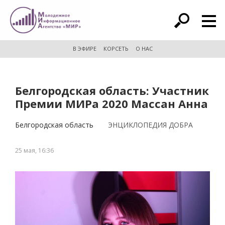
расширенный поиск
В ЭФИРЕ
КОРСЕТЬ
О НАС
Белгородская область: Участник
Премии МИРа 2020 Массан Анна
Белгородская область
ЭНЦИКЛОПЕДИЯ ДОБРА
25 мая, 16:36