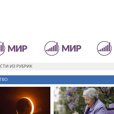
СТИ ИЗ РУБРИК
ТВО