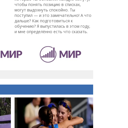
чтобы понять позицию в списках,
могут выдохнуть спокойно. Ты
поступил — и это замечательно! А что
дальше? Как подготовиться к
обучению? Я выпустилась в этом году,
и мне определённо есть что сказать.