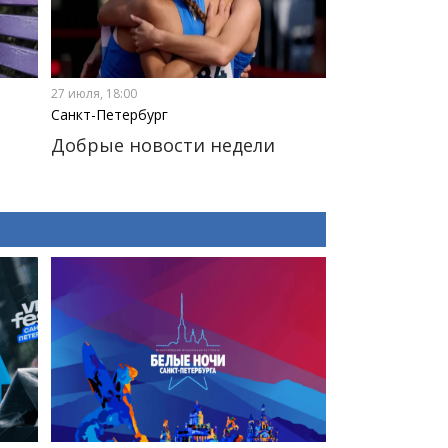
27 июля, 18:00
Санкт-Петербург
Добрые новости недели