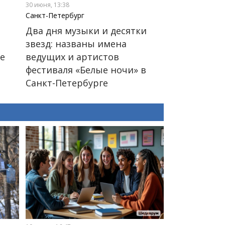
30 июня, 13:38
Санкт-Петербург
Два дня музыки и десятки
звезд: названы имена
ге
ведущих и артистов
фестиваля «Белые ночи» в
Санкт-Петербурге