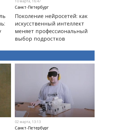
10 марта, 16:47
Санкт-Петербург
ль
Поколение нейросетей: как
ь:
искусственный интеллект
у
меняет профессиональный
выбор подростков
02 марта, 13:13
Санкт-Петербург