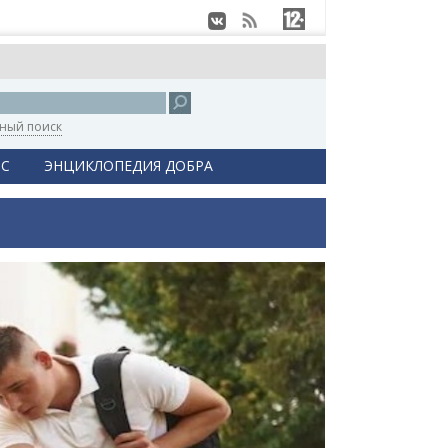
ный поиск
С
ЭНЦИКЛОПЕДИЯ ДОБРА