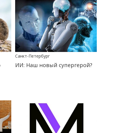
Санкт-Петербург
о
ИИ: Наш новый супергерой?