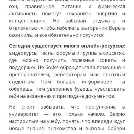
сон, правильное питание и физическая
активность помогут сохранить энергию и
концентрацию. Не забывай отдыхать и
отвлекаться, чтобы избежать выгорания. Верь в
свои силы, и все обязательно получится!
Сегодня существует много онлайн-ресурсов:
видеокурсы, тесты, форумы и группы в соцсетях,
где можно получить полезные советы и
поддержку. Не бойся обращаться за помощью к
преподавателям, репетиторам или опытным
студентам. Чем больше информации ты
соберешь, тем увереннее будешь чувствовать
себя на экзаменах и при подаче документов.
Не стоит забывать, что поступление в
университет — это только начало. Важно
настроиться на учебу, понять, что впереди ждут
новые знания, знакомства и вызовы. Собери