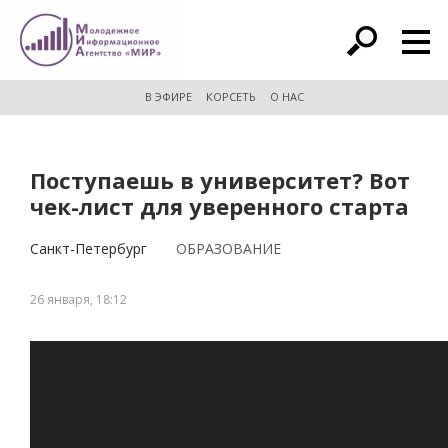
расширенный поиск
В ЭФИРЕ
КОРСЕТЬ
О НАС
Поступаешь в университет? Вот
чек-лист для уверенного старта
Санкт-Петербург
ОБРАЗОВАНИЕ
26 января, 18:12