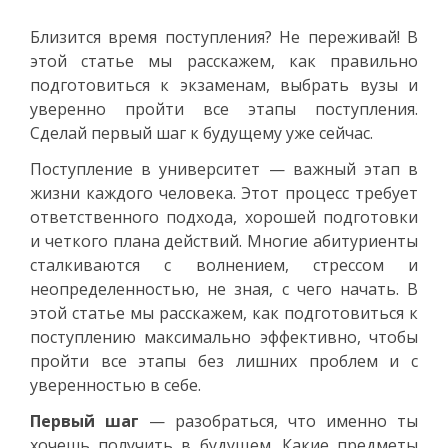
Близится время поступления? Не переживай! В
этой статье мы расскажем, как правильно
подготовиться к экзаменам, выбрать вузы и
уверенно пройти все этапы поступления.
Сделай первый шаг к будущему уже сейчас.
Поступление в университет — важный этап в
жизни каждого человека. Этот процесс требует
ответственного подхода, хорошей подготовки
и четкого плана действий. Многие абитуриенты
сталкиваются с волнением, стрессом и
неопределенностью, не зная, с чего начать. В
этой статье мы расскажем, как подготовиться к
поступлению максимально эффективно, чтобы
пройти все этапы без лишних проблем и с
уверенностью в себе.
Первый шаг
— разобраться, что именно ты
хочешь получить в будущем. Какие предметы