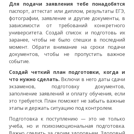
Для подачи заявления тебе понадобятся
паспорт, аттестат или диплом, результаты ЕГЭ,
фотографии, заявление и другие документы, в
зависимости от требований конкретного
университета. Создай список и подготовь их
заранее, чтобы не было спешки в последний
момент. Обрати внимание на сроки подачи
документов, чтобы не пропустить важное
событие.
Создай четкий план подготовки, когда и
что нужно сделать.
Включи в него даты сдачи
экзаменов, подготовку документов,
заполнение заявлений и оплату обучения, если
это требуется. План поможет не забыть важные
этапы и держать ситуацию под контролем.
Подготовка к поступлению — это не только
учеба, но и психоэмоциональная подготовка.
Важно следить за своим здоровьем. Здоровый