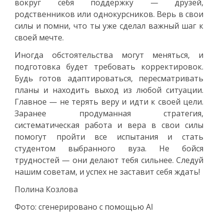
вокруг себя поддержку — друзей,
родственников или однокурсников. Верь в свои
силы и помни, что ты уже сделал важный шаг к
своей мечте.
Иногда обстоятельства могут меняться, и
подготовка будет требовать корректировок.
Будь готов адаптироваться, пересматривать
планы и находить выход из любой ситуации.
Главное — не терять веру и идти к своей цели.
Заранее продуманная стратегия,
систематическая работа и вера в свои силы
помогут пройти все испытания и стать
студентом выбранного вуза. Не бойся
трудностей — они делают тебя сильнее. Следуй
нашим советам, и успех не заставит себя ждать!
Полина Козлова
Фото: сгенерировано с помощью AI