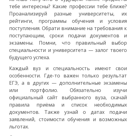
тебе интересны? Какие профессии тебе ближе?
Проанализируй разные университеты, их
рейтинги, программы обучения и условия
поступления. Обрати внимание на требования к
поступающим, сроки подачи документов и
экзамены. Помни, что правильный выбор
специальности и университета — залог твоего
будущего успеха.
Каждый вуз и специальность имеют свои
особенности. Где-то важен только результат
ЕГЭ, а в других — дополнительные экзамены
или портфолио. Обязательно изучи
официальный сайт выбранного вуза, скачай
правила приёма и список необходимых
документов. Также узнай о датах подачи
заявлений, стоимости обучения и возможных
льготах.