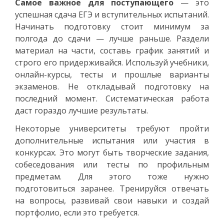
Самое важное для поступающего
— это
успешная сдача ЕГЭ и вступительных испытаний.
Начинать подготовку стоит минимум за
полгода до сдачи — лучше раньше. Раздели
материал на части, составь график занятий и
строго его придерживайся. Используй учебники,
онлайн-курсы, тесты и прошлые варианты
экзаменов. Не откладывай подготовку на
последний момент. Систематическая работа
даст гораздо лучшие результаты.
Некоторые университеты требуют пройти
дополнительные испытания или участия в
конкурсах. Это могут быть творческие задания,
собеседования или тесты по профильным
предметам. Для этого тоже нужно
подготовиться заранее. Тренируйся отвечать
на вопросы, развивай свои навыки и создай
портфолио, если это требуется.