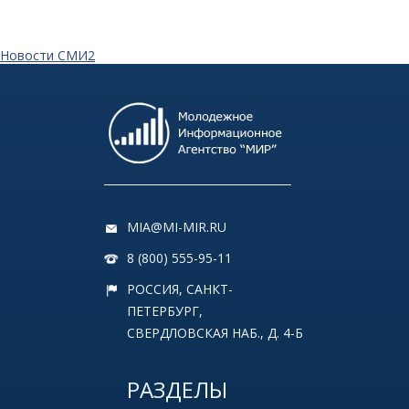
Новости СМИ2
MIA@MI-MIR.RU
8 (800) 555-95-11
РОССИЯ, САНКТ-
ПЕТЕРБУРГ,
СВЕРДЛОВСКАЯ НАБ., Д. 4-Б
РАЗДЕЛЫ