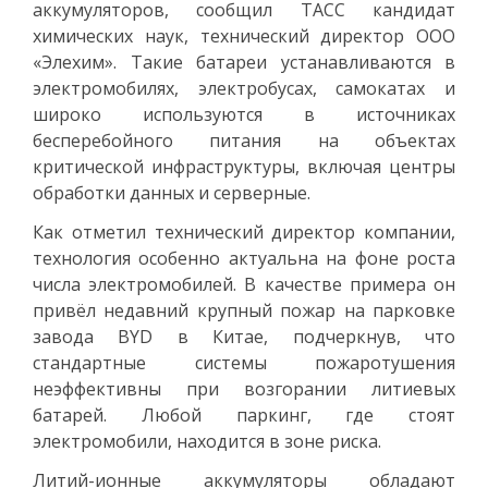
аккумуляторов, сообщил ТАСС кандидат
химических наук, технический директор ООО
«Элехим». Такие батареи устанавливаются в
электромобилях, электробусах, самокатах и
широко используются в источниках
бесперебойного питания на объектах
критической инфраструктуры, включая центры
обработки данных и серверные.
Как отметил технический директор компании,
технология особенно актуальна на фоне роста
числа электромобилей. В качестве примера он
привёл недавний крупный пожар на парковке
завода BYD в Китае, подчеркнув, что
стандартные системы пожаротушения
неэффективны при возгорании литиевых
батарей. Любой паркинг, где стоят
электромобили, находится в зоне риска.
Литий-ионные аккумуляторы обладают