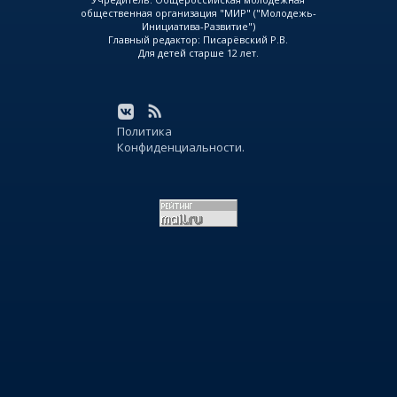
общественная организация "МИР" ("Молодежь-
Инициатива-Развитие")
Главный редактор: Писарёвский Р.В.
Для детей старше 12 лет.
Политика
Конфиденциальности.