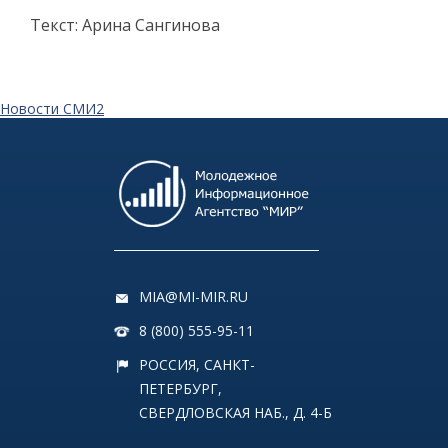
Текст: Арина Сангинова
Новости СМИ2
MIA@MI-MIR.RU
8 (800) 555-95-11
РОССИЯ, САНКТ-
ПЕТЕРБУРГ,
СВЕРДЛОВСКАЯ НАБ., Д. 4-Б