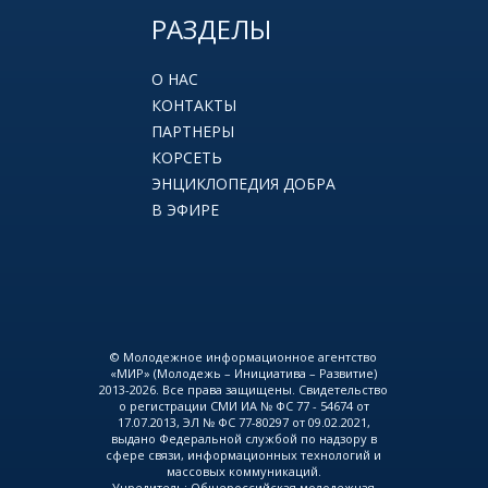
РАЗДЕЛЫ
О НАС
КОНТАКТЫ
ПАРТНЕРЫ
КОРСЕТЬ
ЭНЦИКЛОПЕДИЯ ДОБРА
В ЭФИРЕ
© Молодежное информационное агентство
«МИР» (Молодежь – Инициатива – Развитие)
2013-2026. Все права защищены. Свидетельство
о регистрации СМИ ИА № ФС 77 - 54674 от
17.07.2013, ЭЛ № ФС 77-80297 от 09.02.2021,
выдано Федеральной службой по надзору в
сфере связи, информационных технологий и
массовых коммуникаций.
Учредитель: Общероссийская молодежная