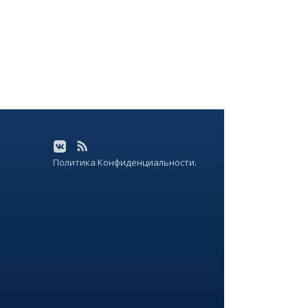
Политика Конфиденциальности.