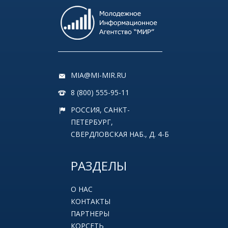
MIA@MI-MIR.RU
8 (800) 555-95-11
РОССИЯ, САНКТ-
ПЕТЕРБУРГ,
СВЕРДЛОВСКАЯ НАБ., Д. 4-Б
РАЗДЕЛЫ
О НАС
КОНТАКТЫ
ПАРТНЕРЫ
КОРСЕТЬ