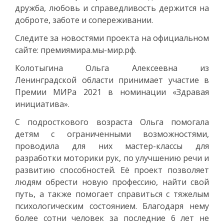
дружба, любовь и справедливость держится на
доброте, заботе и сопереживании.
Следите за новостями проекта на официальном
сайте: премиямира.мы-мир.рф.
Колотыгина Ольга Алексеевна из
Ленинградской области принимает участие в
Премии МИРа 2021 в номинации «Здравая
инициатива».
С подросткового возраста Ольга помогала
детям с ограниченными возможностями,
проводила для них мастер-классы для
разработки моторики рук, по улучшению речи и
развитию способностей. Её проект позволяет
людям обрести новую профессию, найти свой
путь, а также помогает справиться с тяжелым
психологическим состоянием. Благодаря нему
более сотни человек за последние 6 лет не