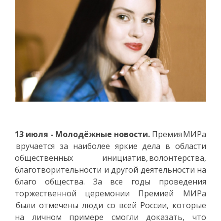
13 июля - Молодёжные новости.
Премия МИРа
вручается за наиболее яркие дела в области
общественных инициатив, волонтерства,
благотворительности и другой деятельности на
благо общества. За все годы проведения
торжественной церемонии Премией МИРа
были отмечены люди со всей России, которые
на личном примере смогли доказать, что