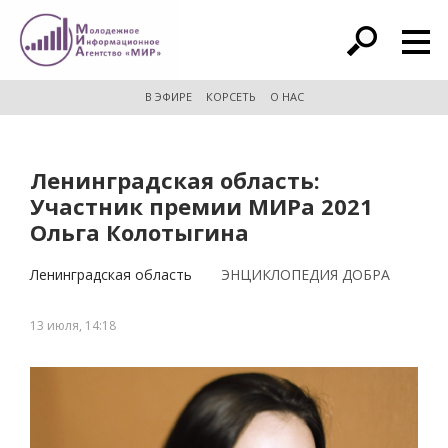
расширенный поиск
В ЭФИРЕ
КОРСЕТЬ
О НАС
Ленинградская область:
Участник премии МИРа 2021
Ольга Колотыгина
Ленинградская область
ЭНЦИКЛОПЕДИЯ ДОБРА
13 июля, 14:18