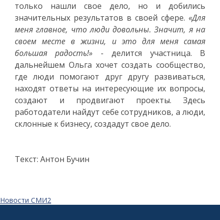
только нашли свое дело, но и добились
значительных результатов в своей сфере.
«Для
меня главное, что люди довольны. Значит, я на
своем месте в жизни, и это для меня самая
большая радость!»
- делится участница. В
дальнейшем Ольга хочет создать сообщество,
где люди помогают друг другу развиваться,
находят ответы на интересующие их вопросы,
создают и продвигают проекты. Здесь
работодатели найдут себе сотрудников, а люди,
склонные к бизнесу, создадут свое дело.
Текст: Антон Бучин
Новости СМИ2