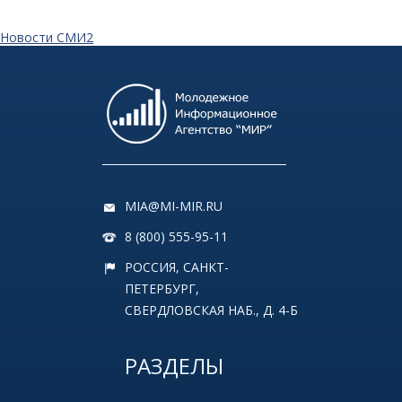
Новости СМИ2
MIA@MI-MIR.RU
8 (800) 555-95-11
РОССИЯ, САНКТ-
ПЕТЕРБУРГ,
СВЕРДЛОВСКАЯ НАБ., Д. 4-Б
РАЗДЕЛЫ