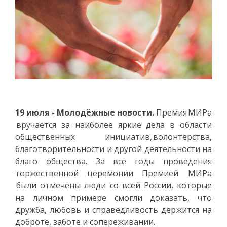
19 июля - Молодёжные новости.
Премия МИРа
вручается за наиболее яркие дела в области
общественных инициатив, волонтерства,
благотворительности и другой деятельности на
благо общества. За все годы проведения
торжественной церемонии Премией МИРа
были отмечены люди со всей России, которые
на личном примере смогли доказать, что
дружба, любовь и справедливость держится на
доброте, заботе и сопереживании.