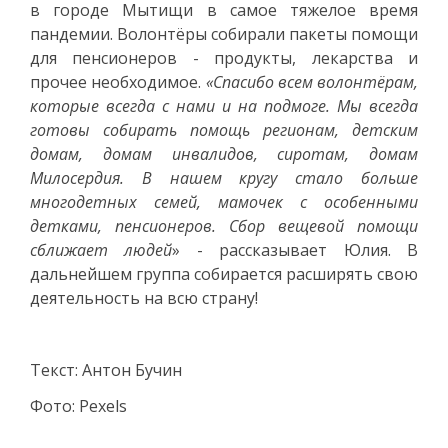
в городе Мытищи в самое тяжелое время
пандемии. Волонтёры собирали пакеты помощи
для пенсионеров - продукты, лекарства и
прочее необходимое.
«Спасибо всем волонтёрам,
которые всегда с нами и на подмоге. Мы всегда
готовы собирать помощь регионам, детским
домам, домам инвалидов, сиротам, домам
Милосердия. В нашем кругу стало больше
многодетных семей, мамочек с особенными
детками, пенсионеров. Сбор вещевой помощи
сближает людей
» - рассказывает Юлия. В
дальнейшем группа собирается расширять свою
деятельность на всю страну!
Текст: Антон Бучин
Фото: Pexels