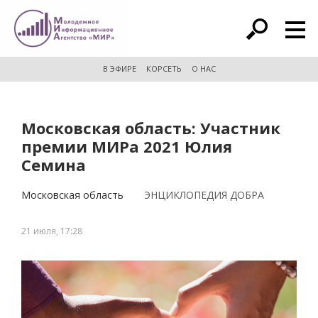
расширенный поиск
В ЭФИРЕ
КОРСЕТЬ
О НАС
Московская область: Участник
премии МИРа 2021 Юлия
Семина
Московская область
ЭНЦИКЛОПЕДИЯ ДОБРА
21 июля, 17:28