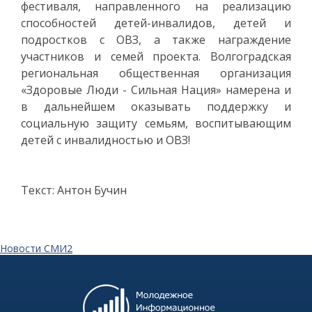
фестиваля, направленного на реализацию
способностей детей-инвалидов, детей и
подростков с ОВЗ, а также награждение
участников и семей проекта. Волгоградская
региональная общественная организация
«Здоровые Люди - Сильная Нация» намерена и
в дальнейшем оказывать поддержку и
социальную защиту семьям, воспитывающим
детей с инвалидностью и ОВЗ!
Текст: Антон Бучин
Новости СМИ2