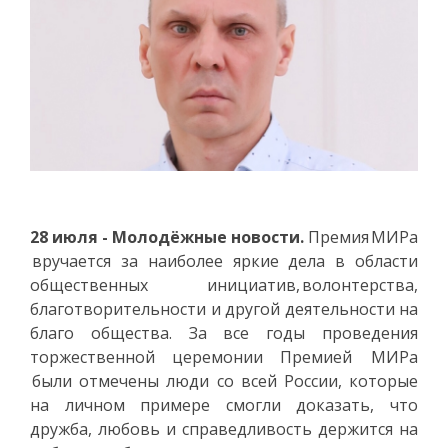
28 июля - Молодёжные новости.
Премия МИРа
вручается за наиболее яркие дела в области
общественных инициатив, волонтерства,
благотворительности и другой деятельности на
благо общества. За все годы проведения
торжественной церемонии Премией МИРа
были отмечены люди со всей России, которые
на личном примере смогли доказать, что
дружба, любовь и справедливость держится на