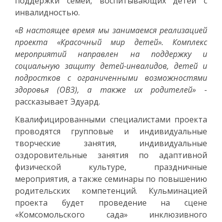
поддержки семей, воспитывающих детей с
инвалидностью.
«В настоящее время мы занимаемся реализацией
проекта «Красочный мир детей». Комплекс
мероприятий направлен на поддержку и
социальную защиту детей-инвалидов, детей и
подростков с ограниченными возможностями
здоровья (ОВЗ), а также их родителей»
-
рассказывает Эдуард.
Квалифицированными специалистами проекта
проводятся групповые и индивидуальные
творческие занятия, индивидуальные
оздоровительные занятия по адаптивной
физической культуре, праздничные
мероприятия, а также семинары по повышению
родительских компетенций. Кульминацией
проекта будет проведение на сцене
«Комсомольского сада» инклюзивного