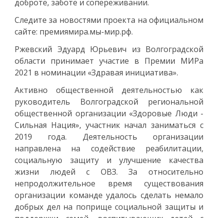
доброте, заботе и сопереживании.
Следите за новостями проекта на официальном
сайте: премиямира.мы-мир.рф.
Ржевский Эдуард Юрьевич из Волгоградской
области принимает участие в Премии МИРа
2021 в номинации «Здравая инициатива».
Активно общественной деятельностью как
руководитель Волгоградской региональной
общественной организации «Здоровые Люди -
Сильная Нация», участник начал заниматься с
2019 года. Деятельность организации
направлена на содействие реабилитации,
социальную защиту и улучшение качества
жизни людей с ОВЗ. За относительно
непродолжительное время существования
организации команде удалось сделать немало
добрых дел на поприще социальной защиты и