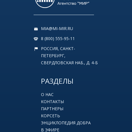
MIA@MI-MIR.RU
8 (800) 555-95-11
РОССИЯ, САНКТ-
ПЕТЕРБУРГ,
СВЕРДЛОВСКАЯ НАБ., Д. 4-Б
РАЗДЕЛЫ
О НАС
КОНТАКТЫ
ПАРТНЕРЫ
КОРСЕТЬ
ЭНЦИКЛОПЕДИЯ ДОБРА
В ЭФИРЕ