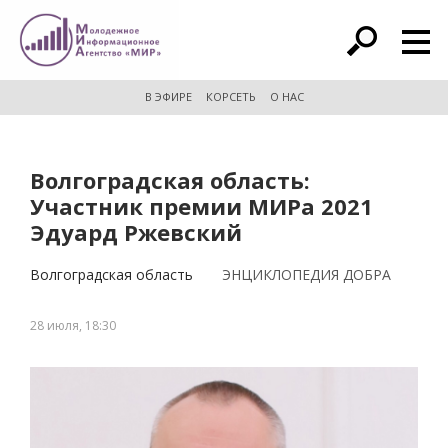
расширенный поиск
В ЭФИРЕ
КОРСЕТЬ
О НАС
Волгоградская область:
Участник премии МИРа 2021
Эдуард Ржевский
Волгоградская область
ЭНЦИКЛОПЕДИЯ ДОБРА
28 июля, 18:30