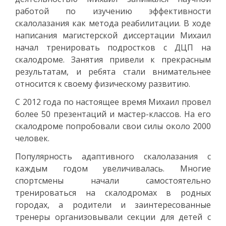
работой по изучению эффективности
скалолазания как метода реабилитации. В ходе
написания магистерской диссертации Михаил
начал тренировать подростков с ДЦП на
скалодроме. Занятия привели к прекрасным
результатам, и ребята стали внимательнее
относится к своему физическому развитию.
С 2012 года по настоящее время Михаил провел
более 50 презентаций и мастер-классов. На его
скалодроме попробовали свои силы около 2000
человек.
Популярность адаптивного скалолазания с
каждым годом увеличивалась. Многие
спортсмены начали самостоятельно
тренироваться на скалодромах в родных
городах, а родители и заинтересованные
тренеры организовывали секции для детей с