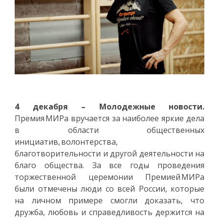
4 декабря – Молодежные новости.
Премия МИРа вручается за наиболее яркие дела
в области общественных
инициатив, волонтерства,
благотворительности и другой деятельности на
благо общества. За все годы проведения
торжественной церемонии Премией МИРа
были отмечены люди со всей России, которые
на личном примере смогли доказать, что
дружба, любовь и справедливость держится на