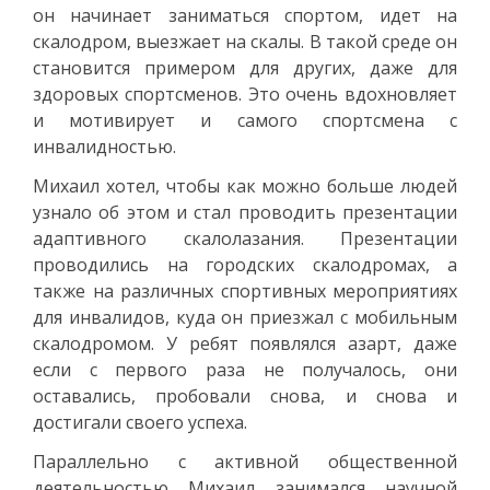
он начинает заниматься спортом, идет на
скалодром, выезжает на скалы. В такой среде он
становится примером для других, даже для
здоровых спортсменов. Это очень вдохновляет
и мотивирует и самого спортсмена с
инвалидностью.
Михаил хотел, чтобы как можно больше людей
узнало об этом и стал проводить презентации
адаптивного скалолазания. Презентации
проводились на городских скалодромах, а
также на различных спортивных мероприятиях
для инвалидов, куда он приезжал с мобильным
скалодромом. У ребят появлялся азарт, даже
если с первого раза не получалось, они
оставались, пробовали снова, и снова и
достигали своего успеха.
Параллельно с активной общественной
деятельностью Михаил занимался научной