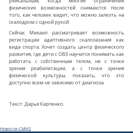
уникальным, когда многие ограничения
физических возможностей снимаются после
того, как человек видит, что можно залезть на
скалодром с одной рукой.
Сейчас Михаил рассматривает возможность
регистрации адаптивного скалолазания как
вида спорта. Хочет создать центр физического
развития, где дети с ОВЗ научатся понимать как
работать с собственным телом, не с точки
зрения реабилитации, а с точки зрения
физической культуры, показать, что это
доступно всем не зависимо от диагноза.
Текст: Дарья Карпенко.
Новости СМИ2