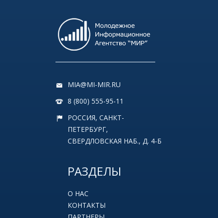
MIA@MI-MIR.RU
8 (800) 555-95-11
РОССИЯ, САНКТ-
ПЕТЕРБУРГ,
СВЕРДЛОВСКАЯ НАБ., Д. 4-Б
РАЗДЕЛЫ
О НАС
КОНТАКТЫ
ПАРТНЕРЫ