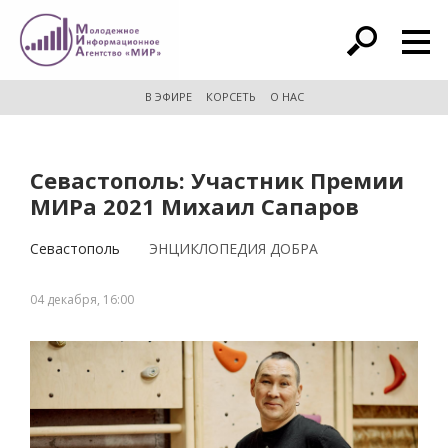
расширенный поиск
В ЭФИРЕ
КОРСЕТЬ
О НАС
Севастополь: Участник Премии
МИРа 2021 Михаил Сапаров
Севастополь
ЭНЦИКЛОПЕДИЯ ДОБРА
04 декабря, 16:00