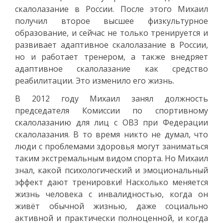
скалолазание в России. После этого Михаил
получил второе высшее физкультурное
образование, и сейчас не только тренируется и
развивает адаптивное скалолазание в России,
но и работает тренером, а также внедряет
адаптивное скалолазание как средство
реабилитации. Это изменило его жизнь.
В 2012 году Михаил занял должность
председателя Комиссии по спортивному
скалолазанию для лиц с ОВЗ при Федерации
скалолазания. В то время никто не думал, что
люди с проблемами здоровья могут заниматься
таким экстремальным видом спорта. Но Михаил
знал, какой психологический и эмоциональный
эффект дают тренировки! Насколько меняется
жизнь человека с инвалидностью, когда он
живёт обычной жизнью, даже социально
активной и практически полноценной, и когда