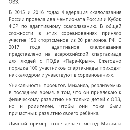
ОВЗ.
В 2015 и 2016 годах Федерация скалолазания
России провела два чемпионата России и Кубок
ФСР по адаптивному скалолазанию. В общей
сложности в этих соревнованиях приняло
участие 150 спортсменов из 20 регионов РФ. С
2017 года адаптивное скалолазание
представлено на всероссийской спартакиаде
для людей с ПОДа «Пара-Крым». Ежегодно
порядка 100 участников спартакиады приходят
на скалодром и учавствуют в соревнованиях.
Уникальность проектов Михаила, реализуемых
в последнее время, в том, что он привлекаю к
физическому развитию не только детей с ОВЗ,
но и родителей, чтобы они тоже были
причастны к развитию своего ребёнка.
Личный пример тоже делает метод Михаила