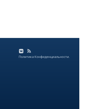
Политика Конфиденциальности.