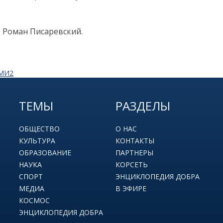
: Роман Писаревский.
СМИ2
ТЕМЫ
РАЗДЕЛЫ
ОБЩЕСТВО
О НАС
КУЛЬТУРА
КОНТАКТЫ
ОБРАЗОВАНИЕ
ПАРТНЕРЫ
НАУКА
КОРСЕТЬ
СПОРТ
ЭНЦИКЛОПЕДИЯ ДОБРА
МЕДИА
В ЭФИРЕ
КОСМОС
ЭНЦИКЛОПЕДИЯ ДОБРА