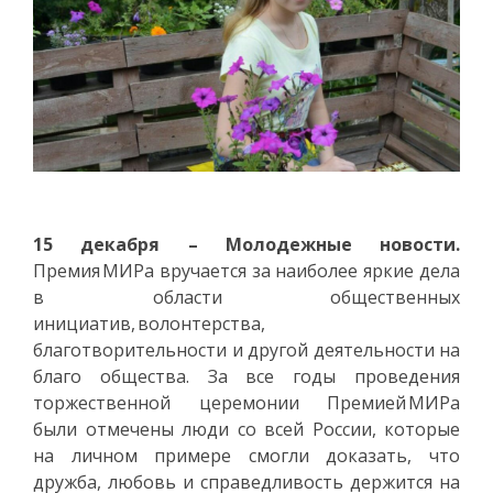
15 декабря – Молодежные новости.
Премия МИРа вручается за наиболее яркие дела
в области общественных
инициатив, волонтерства,
благотворительности и другой деятельности на
благо общества. За все годы проведения
торжественной церемонии Премией МИРа
были отмечены люди со всей России, которые
на личном примере смогли доказать, что
дружба, любовь и справедливость держится на