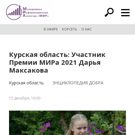
расширенный поиск
В ЭФИРЕ
КОРСЕТЬ
О НАС
Курская область: Участник
Премии МИРа 2021 Дарья
Максакова
Курская область
ЭНЦИКЛОПЕДИЯ ДОБРА
15 декабря, 16:00