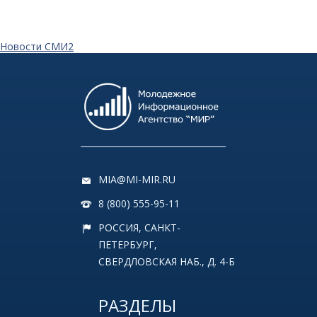
Новости СМИ2
MIA@MI-MIR.RU
8 (800) 555-95-11
РОССИЯ, САНКТ-
ПЕТЕРБУРГ,
СВЕРДЛОВСКАЯ НАБ., Д. 4-Б
РАЗДЕЛЫ