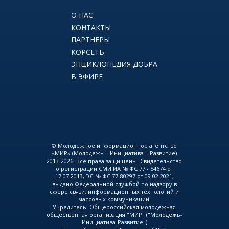
О НАС
КОНТАКТЫ
ПАРТНЕРЫ
КОРСЕТЬ
ЭНЦИКЛОПЕДИЯ ДОБРА
В ЭФИРЕ
© Молодежное информационное агентство
«МИР» (Молодежь – Инициатива – Развитие)
2013-2026. Все права защищены. Свидетельство
о регистрации СМИ ИА № ФС 77 - 54674 от
17.07.2013, ЭЛ № ФС 77-80297 от 09.02.2021,
выдано Федеральной службой по надзору в
сфере связи, информационных технологий и
массовых коммуникаций.
Учредитель: Общероссийская молодежная
общественная организация "МИР" ("Молодежь-
Инициатива-Развитие")