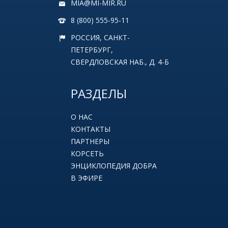
MIA@MI-MIR.RU
8 (800) 555-95-11
РОССИЯ, САНКТ-
ПЕТЕРБУРГ,
СВЕРДЛОВСКАЯ НАБ., Д. 4-Б
РАЗДЕЛЫ
О НАС
КОНТАКТЫ
ПАРТНЕРЫ
КОРСЕТЬ
ЭНЦИКЛОПЕДИЯ ДОБРА
В ЭФИРЕ