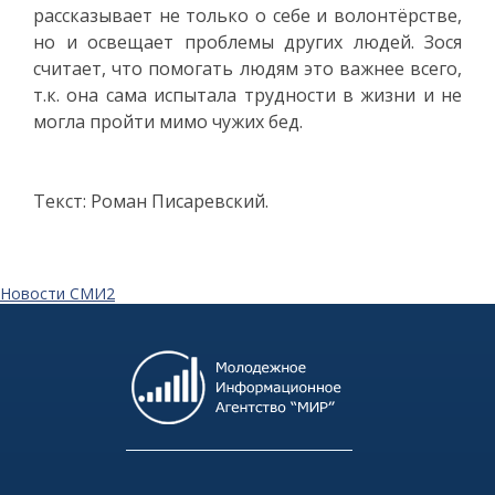
рассказывает не только о себе и волонтёрстве,
но и освещает проблемы других людей. Зося
считает, что помогать людям это важнее всего,
т.к. она сама испытала трудности в жизни и не
могла пройти мимо чужих бед.
Текст: Роман Писаревский.
Новости СМИ2