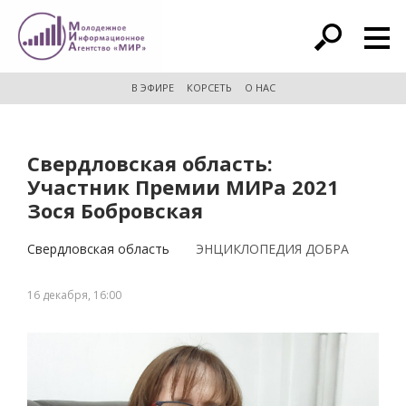
расширенный поиск
В ЭФИРЕ
КОРСЕТЬ
О НАС
Свердловская область:
Участник Премии МИРа 2021
Зося Бобровская
Свердловская область
ЭНЦИКЛОПЕДИЯ ДОБРА
16 декабря, 16:00