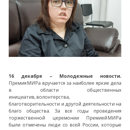
16 декабря – Молодежные новости.
Премия МИРа вручается за наиболее яркие дела
в области общественных
инициатив, волонтерства,
благотворительности и другой деятельности на
благо общества. За все годы проведения
торжественной церемонии Премией МИРа
были отмечены люди со всей России, которые