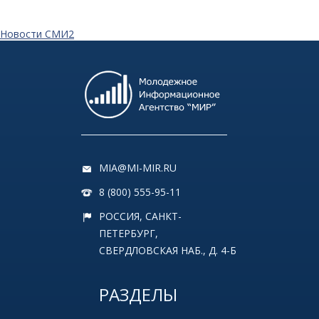
Новости СМИ2
MIA@MI-MIR.RU
8 (800) 555-95-11
РОССИЯ, САНКТ-
ПЕТЕРБУРГ,
СВЕРДЛОВСКАЯ НАБ., Д. 4-Б
РАЗДЕЛЫ