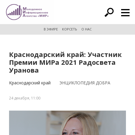
расширенный поиск
В ЭФИРЕ
КОРСЕТЬ
О НАС
Краснодарский край: Участник
Премии МИРа 2021 Радосвета
Уранова
Краснодарский край
ЭНЦИКЛОПЕДИЯ ДОБРА
24 декабря, 11:00