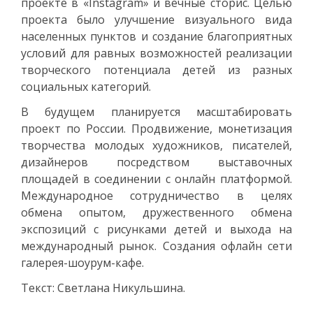
проекте в «Instagram» и вечные сторис. Целью
проекта было улучшение визуального вида
населенных пунктов и создание благоприятных
условий для равных возможностей реализации
творческого потенциала детей из разных
социальных категорий.
В будущем планируется масштабировать
проект по России. Продвижение, монетизация
творчества молодых художников, писателей,
дизайнеров посредством выставочных
площадей в соединении с онлайн платформой.
Международное сотрудничество в целях
обмена опытом, дружественного обмена
экспозиций с рисунками детей и выхода на
международный рынок. Создания офлайн сети
галерея-шоурум-кафе.
Текст: Светлана Никульшина.