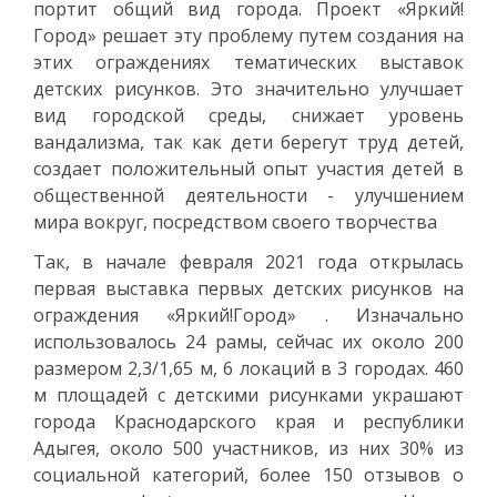
портит общий вид города. Проект «Яркий!
Город» решает эту проблему путем создания на
этих ограждениях тематических выставок
детских рисунков. Это значительно улучшает
вид городской среды, снижает уровень
вандализма, так как дети берегут труд детей,
создает положительный опыт участия детей в
общественной деятельности - улучшением
мира вокруг, посредством своего творчества
Так, в начале февраля 2021 года открылась
первая выставка первых детских рисунков на
ограждения «Яркий!Город» . Изначально
использовалось 24 рамы, сейчас их около 200
размером 2,3/1,65 м, 6 локаций в 3 городах. 460
м площадей с детскими рисунками украшают
города Краснодарского края и республики
Адыгея, около 500 участников, из них 30% из
социальной категорий, более 150 отзывов о