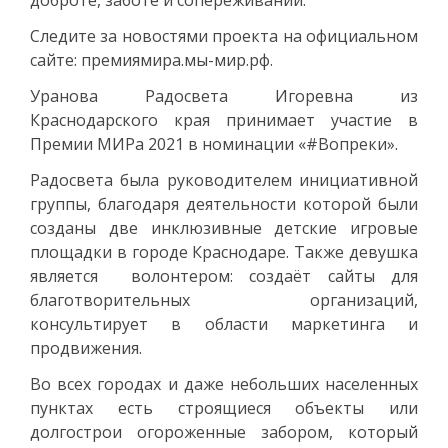
Следите за новостями проекта на официальном
сайте: премиямира.мы-мир.рф.
Уранова Радосвета Игоревна из
Краснодарского края принимает участие в
Премии МИРа 2021 в номинации «#Вопреки».
Радосвета была руководителем инициативной
группы, благодаря деятельности которой были
созданы две инклюзивные детские игровые
площадки в городе Краснодаре. Также девушка
является волонтером: создаёт сайты для
благотворительных организаций,
консультирует в области маркетинга и
продвижения.
Во всех городах и даже небольших населенных
пунктах есть строящиеся объекты или
долгострои огороженные забором, который