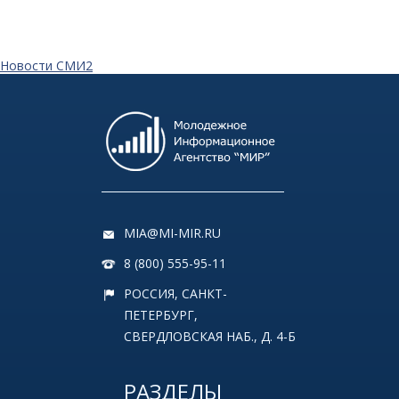
Новости СМИ2
MIA@MI-MIR.RU
8 (800) 555-95-11
РОССИЯ, САНКТ-
ПЕТЕРБУРГ,
СВЕРДЛОВСКАЯ НАБ., Д. 4-Б
РАЗДЕЛЫ