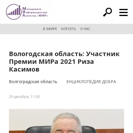
расширенный поиск
В ЭФИРЕ
КОРСЕТЬ
О НАС
Вологодская область: Участник
Премии МИРа 2021 Риза
Касимов
Волгоградская область
ЭНЦИКЛОПЕДИЯ ДОБРА
29 декабря, 11:00