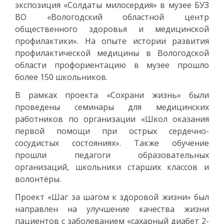
экспозиция «Солдаты милосердия» в музее БУЗ
ВО «Вологодский областной центр
общественного здоровья и медицинской
профилактики». На опыте истории развития
профилактической медицины в Вологодской
области профориентацию в музее прошло
более 150 школьников.
В рамках проекта «Сохрани жизнь» были
проведены семинары для медицинских
работников по организации «Школ оказания
первой помощи при острых сердечно-
сосудистых состояниях». Также обучение
прошли педагоги образовательных
организаций, школьники старших классов и
волонтёры.
Проект «Шаг за шагом к здоровой жизни» был
направлен на улучшение качества жизни
пациентов с заболеванием «сахарный диабет 2-