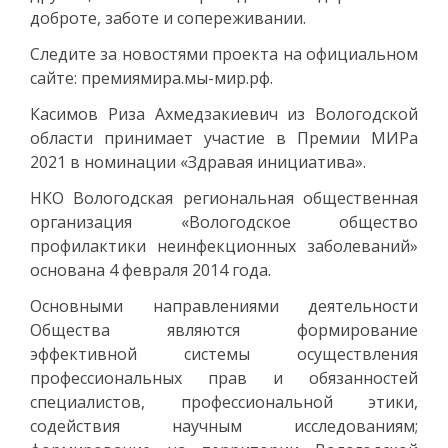
доброте, заботе и сопереживании.
Следите за новостями проекта на официальном
сайте: премиямира.мы-мир.рф.
Касимов Риза Ахмедзакиевич из Вологодской
области принимает участие в Премии МИРа
2021 в номинации «Здравая инициатива».
НКО Вологодская региональная общественная
организация «Вологодское общество
профилактики неинфекционных заболеваний»
основана 4 февраля 2014 года.
Основными направлениями деятельности
Общества являются формирование
эффективной системы осуществления
профессиональных прав и обязанностей
специалистов, профессиональной этики,
содействия научным исследованиям;