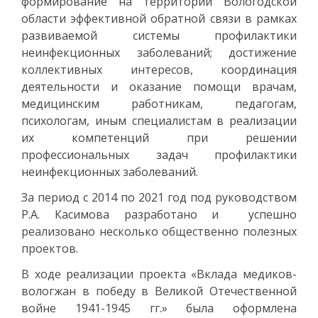
формирование на территории Вологодской
области эффективной обратной связи в рамках
развиваемой системы профилактики
неинфекционных заболеваний; достижение
коллективных интересов, координация
деятельности и оказание помощи врачам,
медицинским работникам, педагогам,
психологам, иным специалистам в реализации
их компетенций при решении
профессиональных задач профилактики
неинфекционных заболеваний.
За период с 2014 по 2021 год под руководством
Р.А. Касимова разработано и успешно
реализовано несколько общественно полезных
проектов.
В ходе реализации проекта «Вклада медиков-
вологжан в победу в Великой Отечественной
войне 1941-1945 гг.» была оформлена