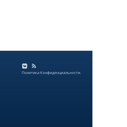
Политика Конфиденциальности.