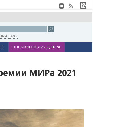
ный поиск
С
ЭНЦИКЛОПЕДИЯ ДОБРА
Премии МИРа 2021