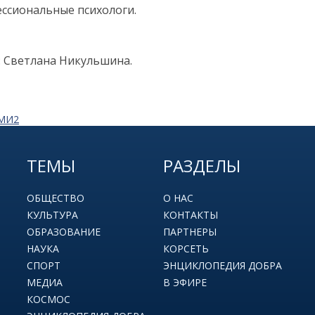
ссиональные психологи.
: Светлана Никульшина.
СМИ2
ТЕМЫ
РАЗДЕЛЫ
ОБЩЕСТВО
О НАС
КУЛЬТУРА
КОНТАКТЫ
ОБРАЗОВАНИЕ
ПАРТНЕРЫ
НАУКА
КОРСЕТЬ
СПОРТ
ЭНЦИКЛОПЕДИЯ ДОБРА
МЕДИА
В ЭФИРЕ
КОСМОС