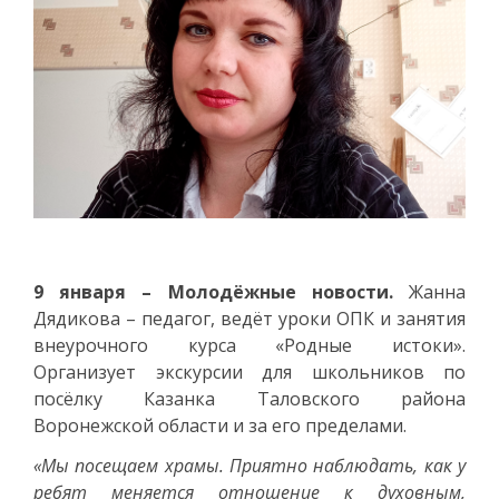
9 января – Молодёжные новости.
Жанна
Дядикова – педагог, ведёт уроки ОПК и занятия
внеурочного курса «Родные истоки».
Организует экскурсии для школьников по
посёлку Казанка Таловского района
Воронежской области и за его пределами.
«Мы посещаем храмы. Приятно наблюдать, как у
ребят меняется отношение к духовным,