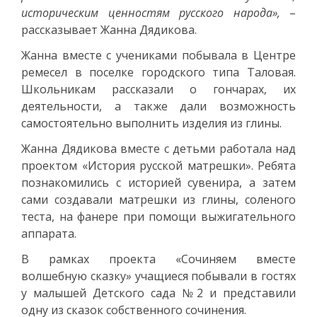
историческим ценностям русского народа»,
–
рассказывает Жанна Дядикова.
Жанна вместе с учениками побывала в Центре
ремесел в поселке городского типа Таловая.
Школьникам рассказали о гончарах, их
деятельности, а также дали возможность
самостоятельно выполнить изделия из глины.
Жанна Дядикова вместе с детьми работала над
проектом «История русской матрешки». Ребята
познакомились с историей сувенира, а затем
сами создавали матрешки из глины, соленого
теста, на фанере при помощи выжигательного
аппарата.
В рамках проекта «Сочиняем вместе
волшебную сказку» учащиеся побывали в гостях
у малышей Детского сада №2 и представили
одну из сказок собственного сочинения.