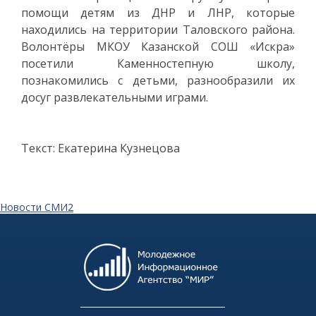
помощи детям из ДНР и ЛНР, которые
находились на территории Таловского района.
Волонтёры МКОУ Казанской СОШ «Искра»
посетили Каменностепную школу,
познакомились с детьми, разнообразили их
досуг развлекательными играми.
Текст: Екатерина Кузнецова
Новости СМИ2