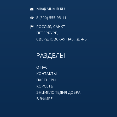
MIA@MI-MIR.RU
8 (800) 555-95-11
РОССИЯ, САНКТ-
ПЕТЕРБУРГ,
СВЕРДЛОВСКАЯ НАБ., Д. 4-Б
РАЗДЕЛЫ
О НАС
КОНТАКТЫ
ПАРТНЕРЫ
КОРСЕТЬ
ЭНЦИКЛОПЕДИЯ ДОБРА
В ЭФИРЕ