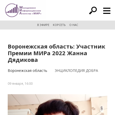
расширенный поиск
В ЭФИРЕ
КОРСЕТЬ
О НАС
Воронежская область: Участник
Премии МИРа 2022 Жанна
Дядикова
Воронежская область
ЭНЦИКЛОПЕДИЯ ДОБРА
09 января, 16:00