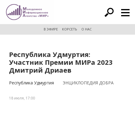
расширенный поиск
В ЭФИРЕ
КОРСЕТЬ
О НАС
Республика Удмуртия:
Участник Премии МИРа 2023
Дмитрий Дриаев
Республика Удмуртия
ЭНЦИКЛОПЕДИЯ ДОБРА
18 июля, 17:00