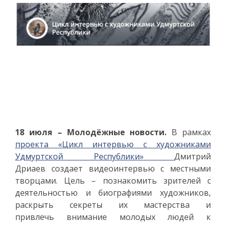
18 июля – Молодёжные новости.
В рамках
проекта «Цикл интервью с художниками
Удмуртской Республики»
Дмитрий
Дриаев создает видеоинтервью с местными
творцами. Цель – познакомить зрителей с
деятельностью и биографиями художников,
раскрыть секреты их мастерства и
привлечь внимание молодых людей к