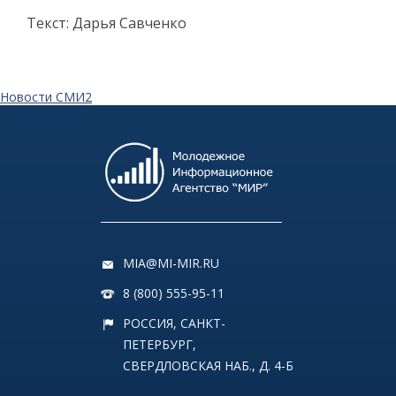
Текст: Дарья Савченко
Новости СМИ2
MIA@MI-MIR.RU
8 (800) 555-95-11
РОССИЯ, САНКТ-
ПЕТЕРБУРГ,
СВЕРДЛОВСКАЯ НАБ., Д. 4-Б