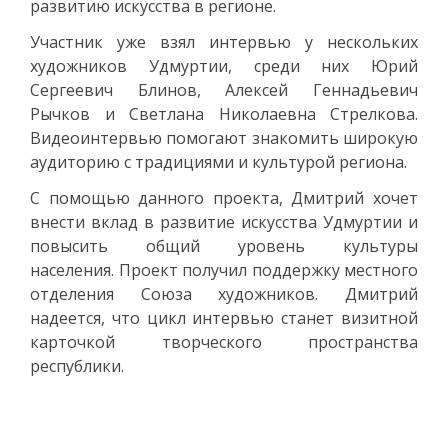
развитию искусства в регионе.
Участник уже взял интервью у нескольких
художников Удмуртии, среди них Юрий
Сергеевич Блинов, Алексей Геннадьевич
Рычков и Светлана Николаевна Стрелкова.
Видеоинтервью помогают знакомить широкую
аудиторию с традициями и культурой региона.
С помощью данного проекта, Дмитрий хочет
внести вклад в развитие искусства Удмуртии и
повысить общий уровень культуры
населения. Проект получил поддержку местного
отделения Союза художников. Дмитрий
надеется, что цикл интервью станет визитной
карточкой творческого пространства
республики.