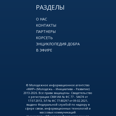
РАЗДЕЛЫ
О НАС
КОНТАКТЫ
ПАРТНЕРЫ
КОРСЕТЬ
ЭНЦИКЛОПЕДИЯ ДОБРА
В ЭФИРЕ
© Молодежное информационное агентство
«МИР» (Молодежь – Инициатива – Развитие)
2013-2026. Все права защищены. Свидетельство
о регистрации СМИ ИА № ФС 77 - 54674 от
17.07.2013, ЭЛ № ФС 77-80297 от 09.02.2021,
выдано Федеральной службой по надзору в
сфере связи, информационных технологий и
массовых коммуникаций.