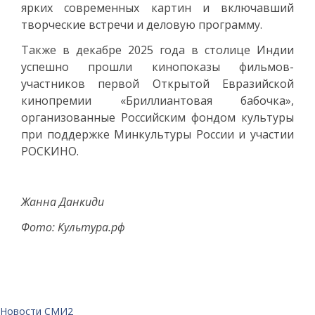
ярких современных картин и включавший
творческие встречи и деловую программу.
Также в декабре 2025 года в столице Индии
успешно прошли кинопоказы фильмов-
участников первой Открытой Евразийской
кинопремии «Бриллиантовая бабочка»,
организованные Российским фондом культуры
при поддержке Минкультуры России и участии
РОСКИНО.
Жанна Данкиди
Фото: Культура.рф
Новости СМИ2