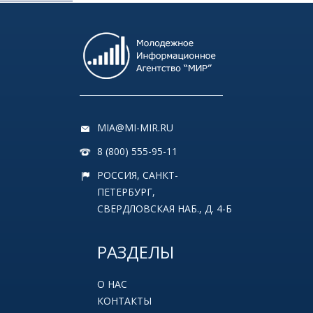
MIA@MI-MIR.RU
8 (800) 555-95-11
РОССИЯ, САНКТ-
ПЕТЕРБУРГ,
СВЕРДЛОВСКАЯ НАБ., Д. 4-Б
РАЗДЕЛЫ
О НАС
КОНТАКТЫ