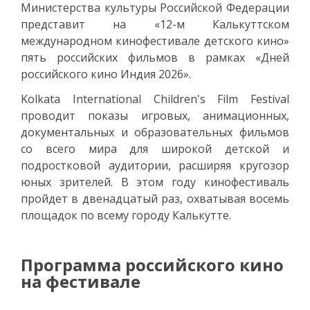
Министерства культуры Российской Федерации
представит на «12-м Калькуттском
международном кинофестивале детского кино»
пять российских фильмов в рамках «Дней
российского кино Индия 2026».
Kolkata International Children's Film Festival
проводит показы игровых, анимационных,
документальных и образовательных фильмов
со всего мира для широкой детской и
подростковой аудитории, расширяя кругозор
юных зрителей. В этом году кинофестиваль
пройдет в двенадцатый раз, охватывая восемь
площадок по всему городу Калькутте.
Программа российского кино
на фестивале