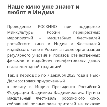
Наше кино уже знают и
любят в Индии
Проведение РОСКИНО при поддержке
Минкультуры России перекрестных
мероприятий – масштабных Фестивалей
российского кино в Индии и Фестивалей
индийского кино в России, а также организация
регулярного участия и показов отечественных
фильмов в индийских кинофестивалях давно
стали ежегодной традицией.
Так, в период с 5 по 7 декабря 2025 года в Нью-
Дели состоялся приуроченный
к визиту в Индию Президента Российской
Федерации Владимира Владимировича Путина
масштабный Фестиваль российского кино,
собравший полные залы зрителей на показах