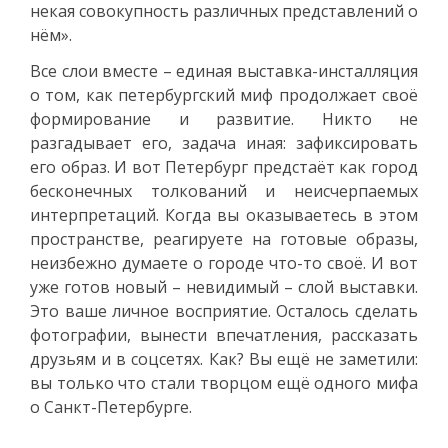
некая совокупность различных представлений о
нём».
Все слои вместе – единая выставка-инсталляция
о том, как петербургский миф продолжает своё
формирование и развитие. Никто не
разгадывает его, задача иная: зафиксировать
его образ. И вот Петербург предстаёт как город
бесконечных толкований и неисчерпаемых
интерпретаций. Когда вы оказываетесь в этом
пространстве, реагируете на готовые образы,
неизбежно думаете о городе что-то своё. И вот
уже готов новый – невидимый – слой выставки.
Это ваше личное восприятие. Осталось сделать
фотографии, вынести впечатления, рассказать
друзьям и в соцсетях. Как? Вы ещё не заметили:
вы только что стали творцом ещё одного мифа
о Санкт-Петербурге.