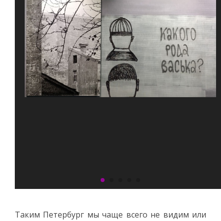
Таким Петербург мы чаще всего не видим или