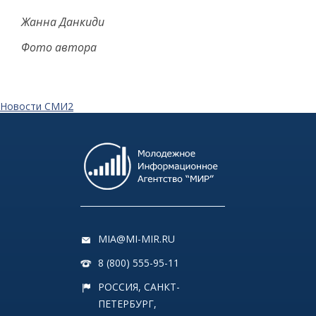
Жанна Данкиди
Фото автора
Новости СМИ2
MIA@MI-MIR.RU
8 (800) 555-95-11
РОССИЯ, САНКТ-
ПЕТЕРБУРГ,