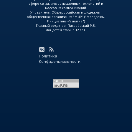
сфере связи, информационных технологий и
массовых коммуникаций.
Учредитель: Общероссийская молодежная
общественная организация "МИР" ("Молодежь-
Инициатива-Развитие")
Главный редактор: Писарёвский Р.В.
Для детей старше 12 лет.
Политика
Конфиденциальности.