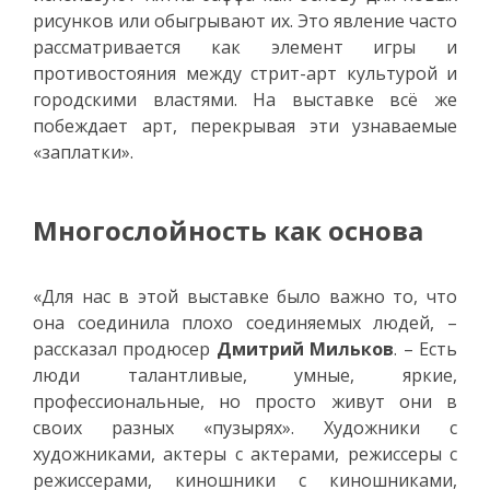
рисунков или обыгрывают их. Это явление часто
рассматривается как элемент игры и
противостояния между стрит-арт культурой и
городскими властями. На выставке всё же
побеждает арт, перекрывая эти узнаваемые
«заплатки».
Многослойность как основа
«Для нас в этой выставке было важно то, что
она соединила плохо соединяемых людей, –
рассказал продюсер
Дмитрий Мильков
. – Есть
люди талантливые, умные, яркие,
профессиональные, но просто живут они в
своих разных «пузырях». Художники с
художниками, актеры с актерами, режиссеры с
режиссерами, киношники с киношниками,