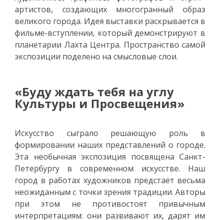
артистов, создающих многогранный образ
великого города. Идея выставки раскрывается в
фильме-вступлении, который демонстрируют в
планетарии Лахта Центра. Пространство самой
экспозиции поделено на смысловые слои.
«Буду ждать тебя на углу
Культуры и Просвещения»
Искусство сыграло решающую роль в
формировании наших представлений о городе.
Эта необычная экспозиция посвящена Санкт-
Петербургу в современном искусстве. Наш
город в работах художников предстаёт весьма
неожиданным с точки зрения традиции. Авторы
при этом не противостоят привычным
интерпретациям: они развивают их, дарят им