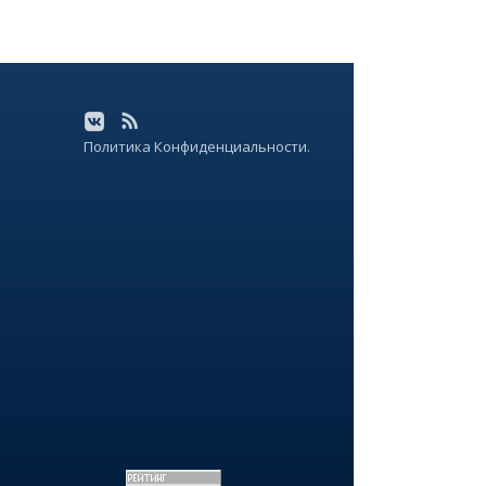
Политика Конфиденциальности.