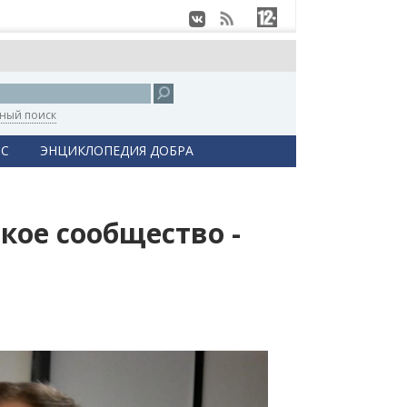
ный поиск
С
ЭНЦИКЛОПЕДИЯ ДОБРА
кое сообщество -