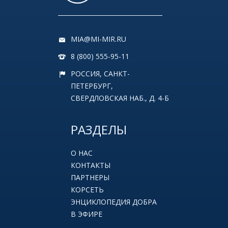
MIA@MI-MIR.RU
8 (800) 555-95-11
РОССИЯ, САНКТ-
ПЕТЕРБУРГ,
СВЕРДЛОВСКАЯ НАБ., Д. 4-Б
РАЗДЕЛЫ
О НАС
КОНТАКТЫ
ПАРТНЕРЫ
КОРСЕТЬ
ЭНЦИКЛОПЕДИЯ ДОБРА
В ЭФИРЕ