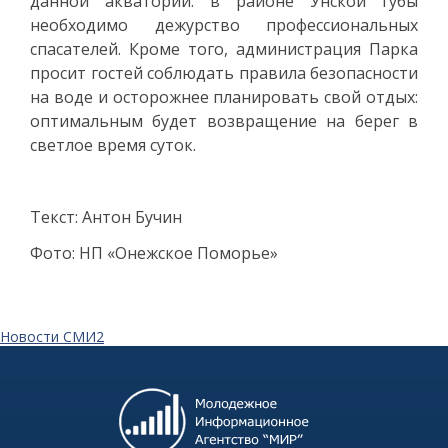
данной акватории: в районе Унской губы
необходимо дежурство профессиональных
спасателей. Кроме того, администрация Парка
просит гостей соблюдать правила безопасности
на воде и осторожнее планировать свой отдых:
оптимальным будет возвращение на берег в
светлое время суток.
Текст: Антон Бучин
Фото: НП «Онежское Поморье»
Новости СМИ2