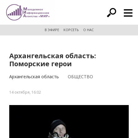
расширенный поиск
В ЭФИРЕ
КОРСЕТЬ
О НАС
Архангельская область:
Поморские герои
Архангельская область
ОБЩЕСТВО
14 октября, 16:02