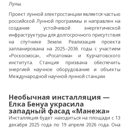
Луны.
Проект лунной электростанции является частью
российской Лунной программы и направлен на
создание устойчивой энергетической
инфраструктуры для долгосрочного присутствия
на спутнике Земли. Реализация проекта
запланирована на 2025–2036 годы с участием
«Роскосмоса», «Росатома» и Курчатовского
института. Станция призвана обеспечить
энергией научное оборудование и объекты
Международной научной лунной станции.
Необычная инсталляция —
Елка Бенуа украсила
западный фасад «Манежа»
Инсталляция будет находиться на площади с 13
декабря 2025 года по 19 апреля 2026 года. Она