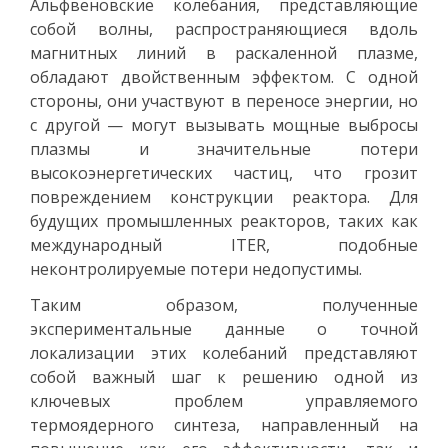
Альфвеновские колебания, представляющие
собой волны, распространяющиеся вдоль
магнитных линий в раскаленной плазме,
обладают двойственным эффектом. С одной
стороны, они участвуют в переносе энергии, но
с другой — могут вызывать мощные выбросы
плазмы и значительные потери
высокоэнергетических частиц, что грозит
повреждением конструкции реактора. Для
будущих промышленных реакторов, таких как
международный ITER, подобные
неконтролируемые потери недопустимы.
Таким образом, полученные
экспериментальные данные о точной
локализации этих колебаний представляют
собой важный шаг к решению одной из
ключевых проблем управляемого
термоядерного синтеза, направленный на