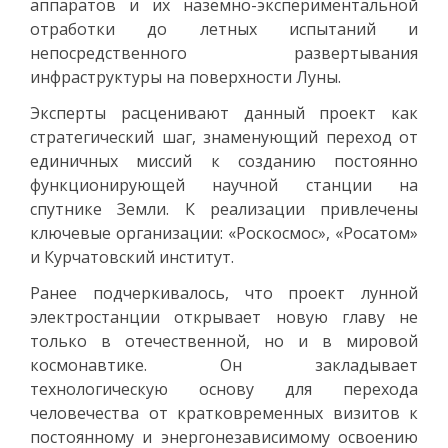
аппаратов и их наземно-экспериментальной
отработки до летных испытаний и
непосредственного развертывания
инфраструктуры на поверхности Луны.
Эксперты расценивают данный проект как
стратегический шаг, знаменующий переход от
единичных миссий к созданию постоянно
функционирующей научной станции на
спутнике Земли. К реализации привлечены
ключевые организации: «Роскосмос», «Росатом»
и Курчатовский институт.
Ранее подчеркивалось, что проект лунной
электростанции открывает новую главу не
только в отечественной, но и в мировой
космонавтике. Он закладывает
технологическую основу для перехода
человечества от кратковременных визитов к
постоянному и энергонезависимому освоению