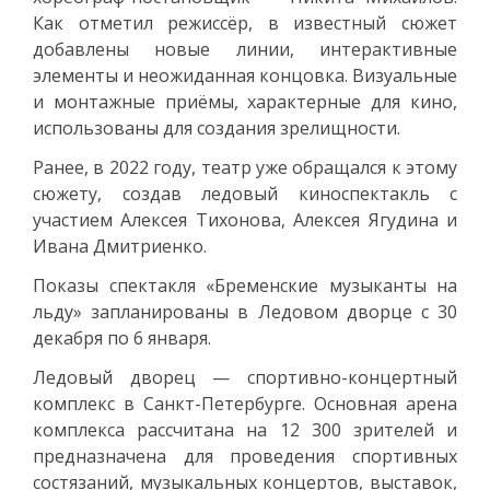
Как отметил режиссёр, в известный сюжет
добавлены новые линии, интерактивные
элементы и неожиданная концовка. Визуальные
и монтажные приёмы, характерные для кино,
использованы для создания зрелищности.
Ранее, в 2022 году, театр уже обращался к этому
сюжету, создав ледовый киноспектакль с
участием Алексея Тихонова, Алексея Ягудина и
Ивана Дмитриенко.
Показы спектакля «Бременские музыканты на
льду» запланированы в Ледовом дворце с 30
декабря по 6 января.
Ледовый дворец — спортивно-концертный
комплекс в Санкт-Петербурге. Основная арена
комплекса рассчитана на 12 300 зрителей и
предназначена для проведения спортивных
состязаний, музыкальных концертов, выставок,