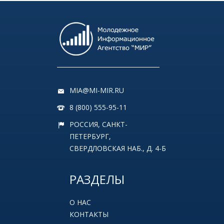
MIA@MI-MIR.RU
8 (800) 555-95-11
РОССИЯ, САНКТ-
ПЕТЕРБУРГ,
СВЕРДЛОВСКАЯ НАБ., Д. 4-Б
РАЗДЕЛЫ
О НАС
КОНТАКТЫ