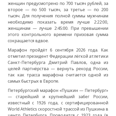
женщин предусмотрено по 700 тысяч рублей, за
второе — по 500 тысяч, за третье — по 200
тысяч. Для получения полной суммы мужчинам
необходимо показать время лучше 2:22:00,
женщинам — лучше 2:45:00. При превышении
этого контрольного времени призовая сумма
сокращается вдвое.
Марафон пройдёт 6 сентября 2026 года. Как
отметил президент Федерации лёгкой атлетики
Санкт-Петербурга Дмитрий Павлов, одна из
целей партнёрства — вернуть рекорд России,
так как трасса марафона считается одной из
самых быстрых в Европе.
Петербургский марафон «Пушкин — Петербург»
— старейший и крупнейший забег России,
известный с 1926 года, с сертифицированной
World Athletics скоростной трассой из Пушкина в
центр Петербурга. Проводится с 1923 года (в