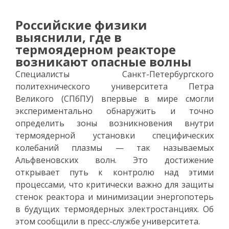
Российские физики
выяснили, где в
термоядерном реакторе
возникают опасные волны
Специалисты Санкт-Петербургского
политехнического университета Петра
Великого (СПбПУ) впервые в мире смогли
экспериментально обнаружить и точно
определить зоны возникновения внутри
термоядерной установки специфических
колебаний плазмы — так называемых
Альфвеновских волн. Это достижение
открывает путь к контролю над этими
процессами, что критически важно для защиты
стенок реактора и минимизации энергопотерь
в будущих термоядерных электростанциях. Об
этом сообщили в пресс-службе университета.