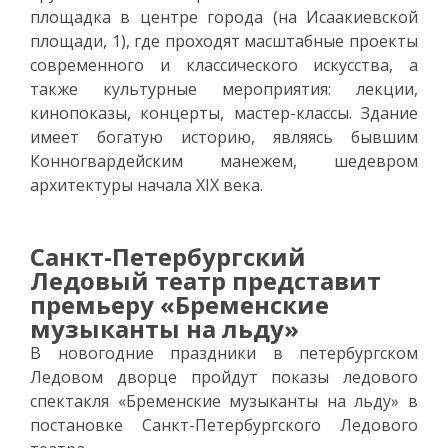
площадка в центре города (на Исаакиевской
площади, 1), где проходят масштабные проекты
современного и классического искусства, а
также культурные мероприятия: лекции,
кинопоказы, концерты, мастер-классы. Здание
имеет богатую историю, являясь бывшим
Конногвардейским манежем, шедевром
архитектуры начала XIX века.
Санкт-Петербургский
Ледовый театр представит
премьеру «Бременские
музыканты на льду»
В новогодние праздники в петербургском
Ледовом дворце пройдут показы ледового
спектакля «Бременские музыканты на льду» в
постановке Санкт-Петербургского Ледового