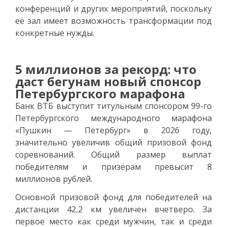
конференций и других мероприятий, поскольку
её зал имеет возможность трансформации под
конкретные нужды.
5 миллионов за рекорд: что
даст бегунам новый спонсор
Петербургского марафона
Банк ВТБ выступит титульным спонсором 99-го
Петербургского международного марафона
«Пушкин — Петербург» в 2026 году,
значительно увеличив общий призовой фонд
соревнований. Общий размер выплат
победителям и призёрам превысит 8
миллионов рублей.
Основной призовой фонд для победителей на
дистанции 42,2 км увеличен вчетверо. За
первое место как среди мужчин, так и среди