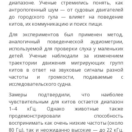
диапазоне. Ученые стремились понять, как
антропогенный шум — от судовых двигателей
до городского гула — влияет на поведение
китов, их коммуникацию и поиск пищи.
Для экспериментов был применен метод,
аналогичный поведенческой аудиометрии,
используемой для проверки слуха у маленьких
детей. Ученые наблюдали за изменением
траектории движения мигрирующих групп
китов в ответ на звуковые сигналы разной
частоты и громкости, подаваемые с
исследовательского судна.
Замеры подтвердили, что наиболее
чувствительным для китов остается диапазон
1–4 кГц. Однако животные также
продемонстрировали способность
воспринимать как очень низкие частоты (около
80 Гц), так и неожиданно высокие — до 22 кГц.