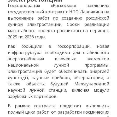
Госкорпорация «Роскосмос» заключила
государственный контракт с НПО Лавочкина на
выполнение работ по созданию российской
лунной электростанции. Сроки реализации
масштабного проекта рассчитаны на период с
2025 по 2036 годы.
Как сообщили в госкорпорации, новая
инфраструктура необходима для стабильного
энергоснабжения ключевых элементов
национальной лунной программы.
Электростанция будет обеспечивать энергией
луноходы, научные приборы, обсерватории, а
также объекты будущей Международной
научной лунной станции, включая модули
зарубежных партнеров.
В рамках контракта предстоит выполнить
полный цикл работ: от разработки космических