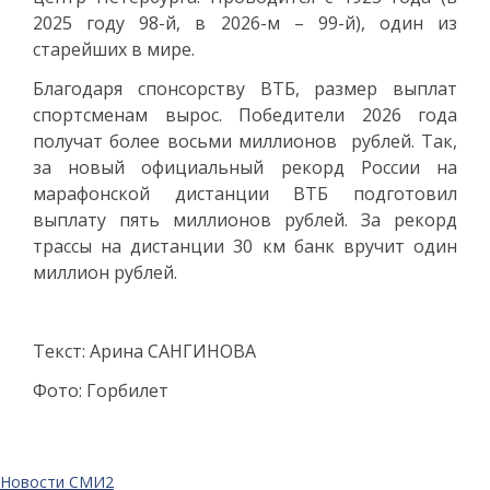
2025 году 98-й, в 2026-м – 99-й), один из
старейших в мире.
Благодаря спонсорству ВТБ, размер выплат
спортсменам вырос. Победители 2026 года
получат более восьми миллионов рублей. Так,
за новый официальный рекорд России на
марафонской дистанции ВТБ подготовил
выплату пять миллионов рублей. За рекорд
трассы на дистанции 30 км банк вручит один
миллион рублей.
Текст: Арина САНГИНОВА
Фото: Горбилет
Новости СМИ2