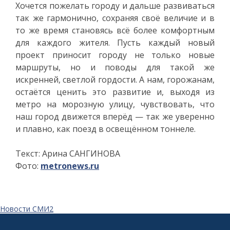
Хочется пожелать городу и дальше развиваться
так же гармонично, сохраняя своё величие и в
то же время становясь всё более комфортным
для каждого жителя. Пусть каждый новый
проект приносит городу не только новые
маршруты, но и поводы для такой же
искренней, светлой гордости. А нам, горожанам,
остаётся ценить это развитие и, выходя из
метро на морозную улицу, чувствовать, что
наш город движется вперёд — так же уверенно
и плавно, как поезд в освещённом тоннеле.
Текст: Арина САНГИНОВА
Фото:
metronews.ru
Новости СМИ2