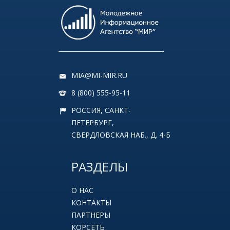
MIA@MI-MIR.RU
8 (800) 555-95-11
РОССИЯ, САНКТ-
ПЕТЕРБУРГ,
СВЕРДЛОВСКАЯ НАБ., Д. 4-Б
РАЗДЕЛЫ
О НАС
КОНТАКТЫ
ПАРТНЕРЫ
КОРСЕТЬ