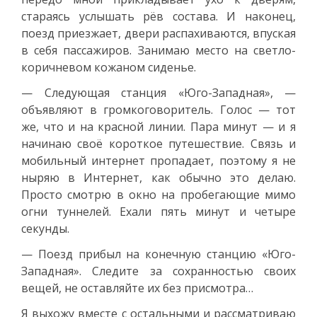
стараясь услышать рёв состава. И наконец,
поезд приезжает, двери распахиваются, впуская
в себя пассажиров. Занимаю место на светло-
коричневом кожаном сиденье.
— Следующая станция «Юго-Западная», —
объявляют в громкоговоритель. Голос — тот
же, что и на красной линии. Пара минут — и я
начинаю своё короткое путешествие. Связь и
мобильный интернет пропадает, поэтому я не
ныряю в Интернет, как обычно это делаю.
Просто смотрю в окно на пробегающие мимо
огни туннелей. Ехали пять минут и четыре
секунды.
— Поезд прибыл на конечную станцию «Юго-
Западная». Следите за сохранностью своих
вещей, не оставляйте их без присмотра…
Я выхожу вместе с остальными и рассматриваю