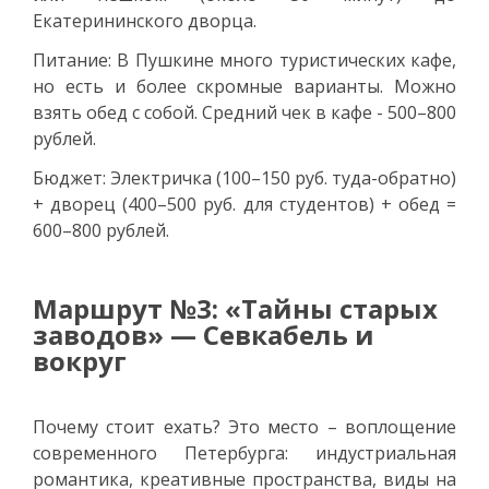
Екатерининского дворца.
Питание: В Пушкине много туристических кафе,
но есть и более скромные варианты. Можно
взять обед с собой. Средний чек в кафе - 500–800
рублей.
Бюджет: Электричка (100–150 руб. туда-обратно)
+ дворец (400–500 руб. для студентов) + обед =
600–800 рублей.
Маршрут №3: «Тайны старых
заводов» — Севкабель и
вокруг
Почему стоит ехать? Это место – воплощение
современного Петербурга: индустриальная
романтика, креативные пространства, виды на