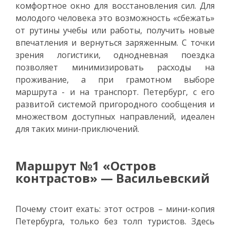
комфортное окно для восстановления сил. Для
молодого человека это возможность «сбежать»
от рутины учебы или работы, получить новые
впечатления и вернуться заряженным. С точки
зрения логистики, однодневная поездка
позволяет минимизировать расходы на
проживание, а при грамотном выборе
маршрута - и на транспорт. Петербург, с его
развитой системой пригородного сообщения и
множеством доступных направлений, идеален
для таких мини-приключений.
Маршрут №1 «Остров
контрастов» — Васильевский
Почему стоит ехать: этот остров – мини-копия
Петербурга, только без толп туристов. Здесь