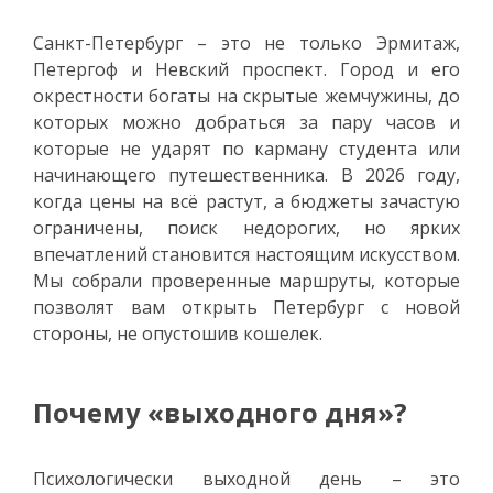
Санкт-Петербург – это не только Эрмитаж,
Петергоф и Невский проспект. Город и его
окрестности богаты на скрытые жемчужины, до
которых можно добраться за пару часов и
которые не ударят по карману студента или
начинающего путешественника. В 2026 году,
когда цены на всё растут, а бюджеты зачастую
ограничены, поиск недорогих, но ярких
впечатлений становится настоящим искусством.
Мы собрали проверенные маршруты, которые
позволят вам открыть Петербург с новой
стороны, не опустошив кошелек.
Почему «выходного дня»?
Психологически выходной день – это