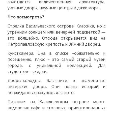
сочетаются величественная архитектура,
уютные дворы, научные центры и даже море.
Что посмотреть?
Стрелка Васильевского острова. Классика, но с
утренним солнцем или вечерней подсветкой —
это волшебно. Отсюда открывается вид на
Петропавловскую крепость и Зимний дворец.
Кунсткамера. Она в списке «обязательно к
посещению, плюс – это самый старый музей
города, с уникальной коллекцией. Для
студентов – скидки.
Дворы-колодцы. Загляните в знаменитые
питерские дворы. Они полны историй и
неожиданных ракурсов для фото.
Питание: на Васильевском острове много
недорогих кафе и столовых, ориентированных