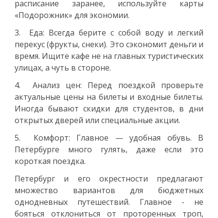
расписание заранее, используйте карты
«Подорожник» для экономии.
3. Еда: Всегда берите с собой воду и легкий
перекус (фрукты, снеки). Это сэкономит деньги и
время. Ищите кафе не на главных туристических
улицах, а чуть в стороне.
4. Анализ цен: Перед поездкой проверьте
актуальные цены на билеты и входные билеты.
Иногда бывают скидки для студентов, в дни
открытых дверей или специальные акции.
5. Комфорт: Главное — удобная обувь. В
Петербурге много гулять, даже если это
короткая поездка.
Петербург и его окрестности предлагают
множество вариантов для бюджетных
однодневных путешествий. Главное - не
бояться отклониться от проторенных троп,