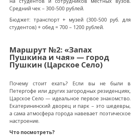
на студентов и сотрудников местных вузов.
Средний чек – 300-500 рублей.
Бюджет: транспорт + музей (300-500 руб. для
студентов) + обед = 700 – 1200 рублей.
Маршрут №2: «Запах
Пушкина и чая» — город
Пушкин (Царское Село)
Почему стоит ехать? Если вы не были в
Петергофе или других загородных резиденциях,
Царское Село — идеальное первое знакомство.
Екатерининский дворец и парк – это шедевры,
а сама атмосфера города навевает поэтическое
настроение.
Что посмотреть?