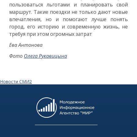
пользоваться льготами и планировать свой
маршрут. Такие поездки не только дают новые
впечатления, но и помогают лучше понять
город, его историю и современную жизнь, не
требуя при этом огромных затрат
Ева Антонова
Фото
Олега Рукавицына
Новости СМИ2