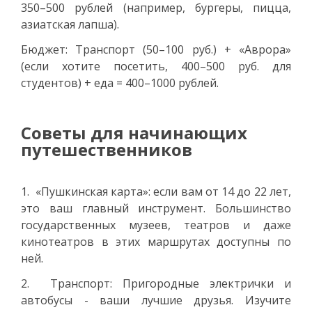
350–500 рублей (например, бургеры, пицца,
азиатская лапша).
Бюджет: Транспорт (50–100 руб.) + «Аврора»
(если хотите посетить, 400–500 руб. для
студентов) + еда = 400–1000 рублей.
Советы для начинающих
путешественников
1. «Пушкинская карта»: если вам от 14 до 22 лет,
это ваш главный инструмент. Большинство
государственных музеев, театров и даже
кинотеатров в этих маршрутах доступны по
ней.
2. Транспорт: Пригородные электрички и
автобусы - ваши лучшие друзья. Изучите