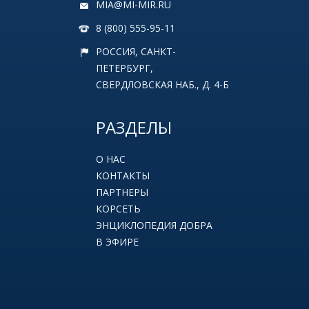
MIA@MI-MIR.RU
8 (800) 555-95-11
РОССИЯ, САНКТ-
ПЕТЕРБУРГ,
СВЕРДЛОВСКАЯ НАБ., Д. 4-Б
РАЗДЕЛЫ
О НАС
КОНТАКТЫ
ПАРТНЕРЫ
КОРСЕТЬ
ЭНЦИКЛОПЕДИЯ ДОБРА
В ЭФИРЕ