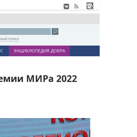
ный поиск
С
ЭНЦИКЛОПЕДИЯ ДОБРА
ремии МИРа 2022