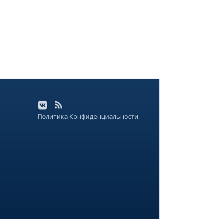
Политика Конфиденциальности.