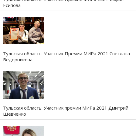
Есипова
Тульская область: Участник Премии МИРа 2021 Светлана
Ведерникова
Тульская область: Участник премии МИРа 2021 Дмитрий
Шевченко