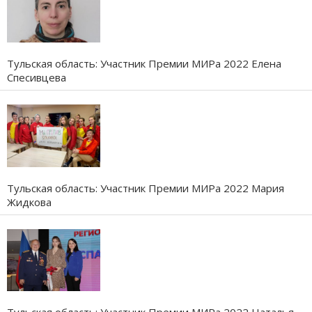
Тульская область: Участник Премии МИРа 2022 Елена
Спесивцева
Тульская область: Участник Премии МИРа 2022 Мария
Жидкова