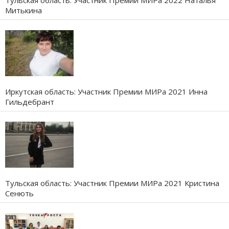
Тульская область: Участник Премии МИРа 2022 Наталья
Митькина
Иркутская область: Участник Премии МИРа 2021 Инна
Гильдебрант
Тульская область: Участник Премии МИРа 2021 Кристина
Сенють