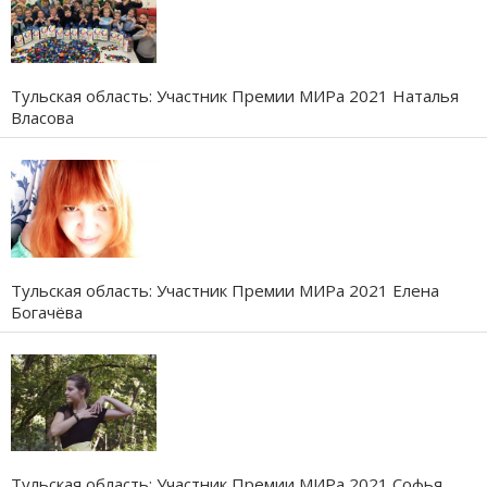
Тульская область: Участник Премии МИРа 2021 Наталья
Власова
Тульская область: Участник Премии МИРа 2021 Елена
Богачёва
Тульская область: Участник Премии МИРа 2021 Софья