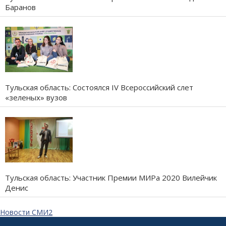
Баранов
Тульская область: Состоялся IV Всероссийский слет
«зеленых» вузов
Тульская область: Участник Премии МИРа 2020 Вилейчик
Денис
Новости СМИ2