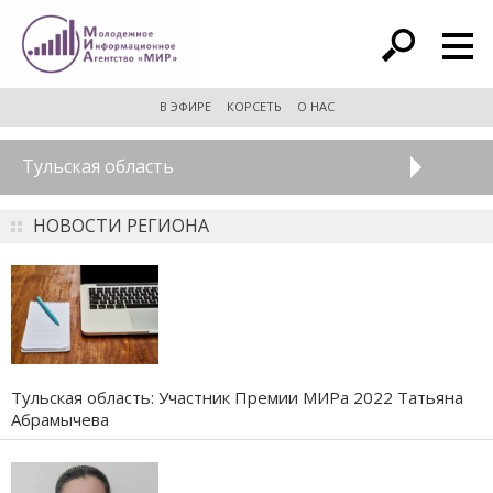
расширенный поиск
В ЭФИРЕ
КОРСЕТЬ
О НАС
Тульская область
НОВОСТИ РЕГИОНА
Тульская область: Участник Премии МИРа 2022 Татьяна
Абрамычева