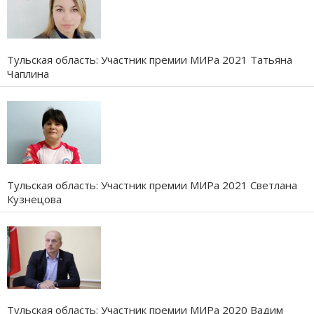
Тульская область: Участник премии МИРа 2021 Татьяна
Чаплина
Тульская область: Участник премии МИРа 2021 Светлана
Кузнецова
Тульская область: Участник премии МИРа 2020 Вадим