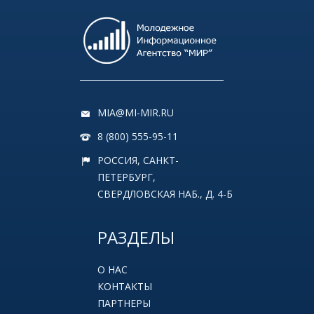
MIA@MI-MIR.RU
8 (800) 555-95-11
РОССИЯ, САНКТ-
ПЕТЕРБУРГ,
СВЕРДЛОВСКАЯ НАБ., Д. 4-Б
РАЗДЕЛЫ
О НАС
КОНТАКТЫ
ПАРТНЕРЫ