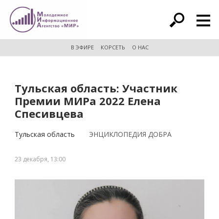
расширенный поиск
В ЭФИРЕ
КОРСЕТЬ
О НАС
Тульская область: Участник
Премии МИРа 2022 Елена
Спесивцева
Тульская область
ЭНЦИКЛОПЕДИЯ ДОБРА
23 декабря, 13:00