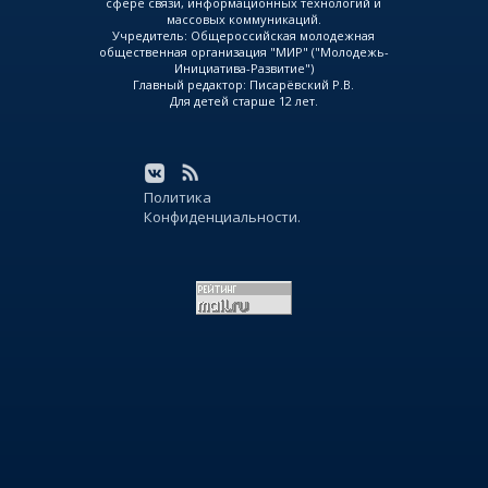
сфере связи, информационных технологий и
массовых коммуникаций.
Учредитель: Общероссийская молодежная
общественная организация "МИР" ("Молодежь-
Инициатива-Развитие")
Главный редактор: Писарёвский Р.В.
Для детей старше 12 лет.
Политика
Конфиденциальности.