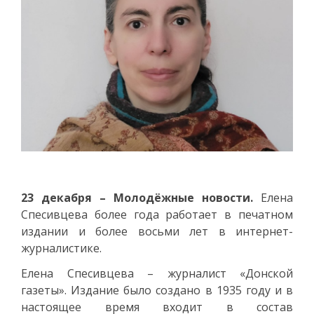
23 декабря – Молодёжные новости.
Елена
Спесивцева более года работает в печатном
издании и более восьми лет в интернет-
журналистике.
Елена Спесивцева – журналист «Донской
газеты». Издание было создано в 1935 году и в
настоящее время входит в состав