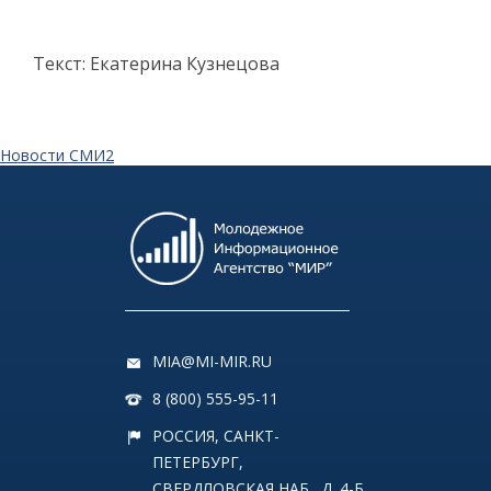
Текст: Екатерина Кузнецова
Новости СМИ2
MIA@MI-MIR.RU
8 (800) 555-95-11
РОССИЯ, САНКТ-
ПЕТЕРБУРГ,
СВЕРДЛОВСКАЯ НАБ., Д. 4-Б