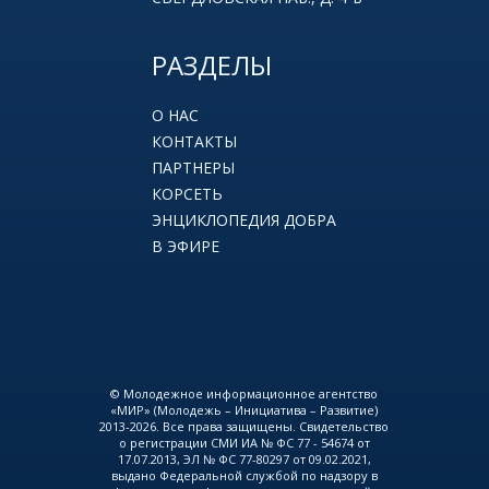
РАЗДЕЛЫ
О НАС
КОНТАКТЫ
ПАРТНЕРЫ
КОРСЕТЬ
ЭНЦИКЛОПЕДИЯ ДОБРА
В ЭФИРЕ
© Молодежное информационное агентство
«МИР» (Молодежь – Инициатива – Развитие)
2013-2026. Все права защищены. Свидетельство
о регистрации СМИ ИА № ФС 77 - 54674 от
17.07.2013, ЭЛ № ФС 77-80297 от 09.02.2021,
выдано Федеральной службой по надзору в